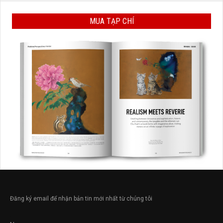
MUA TẠP CHÍ
Đăng ký email để nhận bản tin mới nhất từ chúng tôi